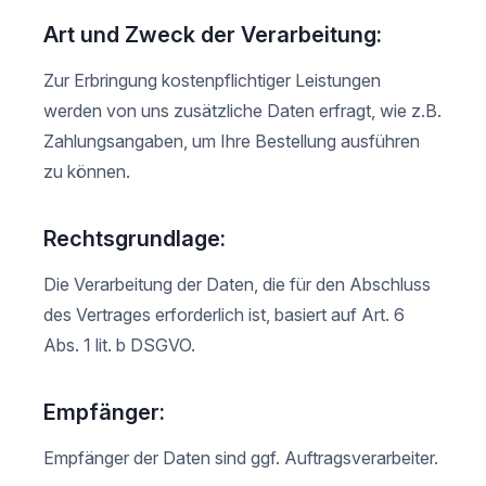
Art und Zweck der Verarbeitung:
Zur Erbringung kostenpflichtiger Leistungen
werden von uns zusätzliche Daten erfragt, wie z.B.
Zahlungsangaben, um Ihre Bestellung ausführen
zu können.
Rechtsgrundlage:
Die Verarbeitung der Daten, die für den Abschluss
des Vertrages erforderlich ist, basiert auf Art. 6
Abs. 1 lit. b DSGVO.
Empfänger:
Empfänger der Daten sind ggf. Auftragsverarbeiter.