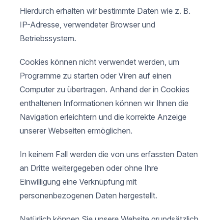
Hierdurch erhalten wir bestimmte Daten wie z. B.
IP-Adresse, verwendeter Browser und
Betriebssystem.
Cookies können nicht verwendet werden, um
Programme zu starten oder Viren auf einen
Computer zu übertragen. Anhand der in Cookies
enthaltenen Informationen können wir Ihnen die
Navigation erleichtern und die korrekte Anzeige
unserer Webseiten ermöglichen.
In keinem Fall werden die von uns erfassten Daten
an Dritte weitergegeben oder ohne Ihre
Einwilligung eine Verknüpfung mit
personenbezogenen Daten hergestellt.
Natürlich können Sie unsere Website grundsätzlich