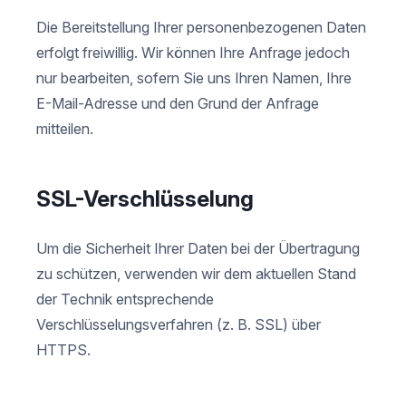
Die Bereitstellung Ihrer personenbezogenen Daten
erfolgt freiwillig. Wir können Ihre Anfrage jedoch
nur bearbeiten, sofern Sie uns Ihren Namen, Ihre
E-Mail-Adresse und den Grund der Anfrage
mitteilen.
SSL-Verschlüsselung
Um die Sicherheit Ihrer Daten bei der Übertragung
zu schützen, verwenden wir dem aktuellen Stand
der Technik entsprechende
Verschlüsselungsverfahren (z. B. SSL) über
HTTPS.