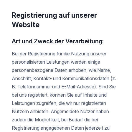
Registrierung auf unserer
Website
Art und Zweck der Verarbeitung:
Bei der Registrierung für die Nutzung unserer
personalisierten Leistungen werden einige
personenbezogene Daten erhoben, wie Name,
Anschrift, Kontakt- und Kommunikationsdaten (z.
B. Telefonnummer und E-Mail-Adresse). Sind Sie
bei uns registriert, können Sie auf Inhalte und
Leistungen zugreifen, die wir nur registrierten
Nutzern anbieten. Angemeldete Nutzer haben
zudem die Möglichkeit, bei Bedarf die bei
Registrierung angegebenen Daten jederzeit zu