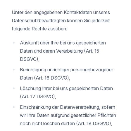
Unter den angegebenen Kontaktdaten unseres
Datenschutzbeauftragten können Sie jederzeit
folgende Rechte ausüben:
Auskunft über Ihre bei uns gespeicherten
Daten und deren Verarbeitung (Art. 15
DSGVO),
Berichtigung unrichtiger personenbezogener
Daten (Art. 16 DSGVO),
Löschung Ihrer bei uns gespeicherten Daten
(Art. 17 DSGVO),
Einschränkung der Datenverarbeitung, sofern
wir Ihre Daten aufgrund gesetzlicher Pflichten
noch nicht löschen dürfen (Art. 18 DSGVO),