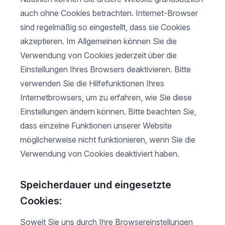
auch ohne Cookies betrachten. Internet-Browser
sind regelmäßig so eingestellt, dass sie Cookies
akzeptieren. Im Allgemeinen können Sie die
Verwendung von Cookies jederzeit über die
Einstellungen Ihres Browsers deaktivieren. Bitte
verwenden Sie die Hilfefunktionen Ihres
Internetbrowsers, um zu erfahren, wie Sie diese
Einstellungen ändern können. Bitte beachten Sie,
dass einzelne Funktionen unserer Website
möglicherweise nicht funktionieren, wenn Sie die
Verwendung von Cookies deaktiviert haben.
Speicherdauer und eingesetzte
Cookies:
Soweit Sie uns durch Ihre Browsereinstellungen