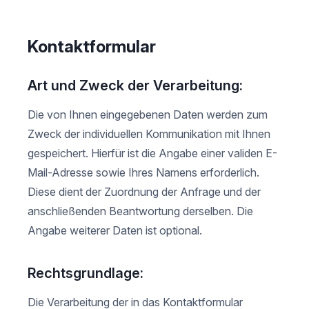
Kontaktformular
Art und Zweck der Verarbeitung:
Die von Ihnen eingegebenen Daten werden zum
Zweck der individuellen Kommunikation mit Ihnen
gespeichert. Hierfür ist die Angabe einer validen E-
Mail-Adresse sowie Ihres Namens erforderlich.
Diese dient der Zuordnung der Anfrage und der
anschließenden Beantwortung derselben. Die
Angabe weiterer Daten ist optional.
Rechtsgrundlage:
Die Verarbeitung der in das Kontaktformular