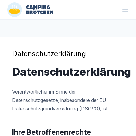
Datenschutzerklärung
Datenschutzerklärung
Verantwortlicher im Sinne der
Datenschutzgesetze, insbesondere der EU-
Datenschutzgrundverordnung (DSGVO), ist:
Ihre Betroffenenrechte