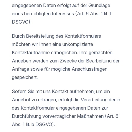
eingegebenen Daten erfolgt auf der Grundlage
eines berechtigten Interesses (Art. 6 Abs. 1 lit. f
DSGVO).
Durch Bereitstellung des Kontaktformulars
möchten wir Ihnen eine unkomplizierte
Kontaktaufnahme ermöglichen. Ihre gemachten
Angaben werden zum Zwecke der Bearbeitung der
Anfrage sowie für mögliche Anschlussfragen
gespeichert.
Sofern Sie mit uns Kontakt aufnehmen, um ein
Angebot zu erfragen, erfolgt die Verarbeitung der in
das Kontaktformular eingegebenen Daten zur
Durchführung vorvertraglicher Maßnahmen (Art. 6
Abs. 1 lit. b DSGVO).