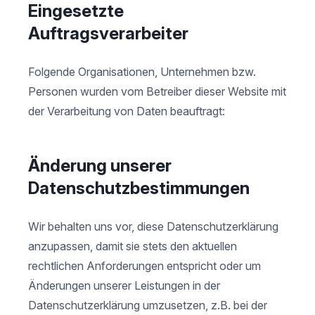
Eingesetzte
Auftragsverarbeiter
Folgende Organisationen, Unternehmen bzw.
Personen wurden vom Betreiber dieser Website mit
der Verarbeitung von Daten beauftragt:
Änderung unserer
Datenschutzbestimmungen
Wir behalten uns vor, diese Datenschutzerklärung
anzupassen, damit sie stets den aktuellen
rechtlichen Anforderungen entspricht oder um
Änderungen unserer Leistungen in der
Datenschutzerklärung umzusetzen, z.B. bei der