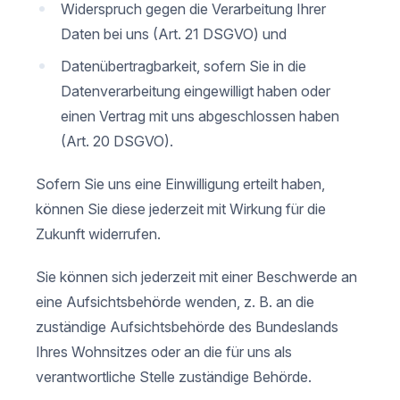
Widerspruch gegen die Verarbeitung Ihrer
Daten bei uns (Art. 21 DSGVO) und
Datenübertragbarkeit, sofern Sie in die
Datenverarbeitung eingewilligt haben oder
einen Vertrag mit uns abgeschlossen haben
(Art. 20 DSGVO).
Sofern Sie uns eine Einwilligung erteilt haben,
können Sie diese jederzeit mit Wirkung für die
Zukunft widerrufen.
Sie können sich jederzeit mit einer Beschwerde an
eine Aufsichtsbehörde wenden, z. B. an die
zuständige Aufsichtsbehörde des Bundeslands
Ihres Wohnsitzes oder an die für uns als
verantwortliche Stelle zuständige Behörde.