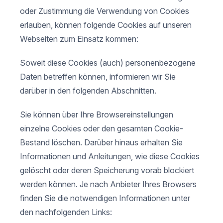
oder Zustimmung die Verwendung von Cookies
erlauben, können folgende Cookies auf unseren
Webseiten zum Einsatz kommen:
Soweit diese Cookies (auch) personenbezogene
Daten betreffen können, informieren wir Sie
darüber in den folgenden Abschnitten.
Sie können über Ihre Browsereinstellungen
einzelne Cookies oder den gesamten Cookie-
Bestand löschen. Darüber hinaus erhalten Sie
Informationen und Anleitungen, wie diese Cookies
gelöscht oder deren Speicherung vorab blockiert
werden können. Je nach Anbieter Ihres Browsers
finden Sie die notwendigen Informationen unter
den nachfolgenden Links: