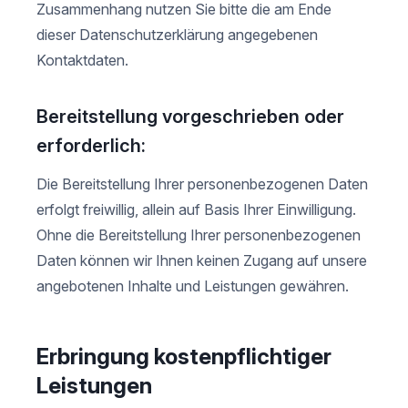
Zusammenhang nutzen Sie bitte die am Ende
dieser Datenschutzerklärung angegebenen
Kontaktdaten.
Bereitstellung vorgeschrieben oder
erforderlich:
Die Bereitstellung Ihrer personenbezogenen Daten
erfolgt freiwillig, allein auf Basis Ihrer Einwilligung.
Ohne die Bereitstellung Ihrer personenbezogenen
Daten können wir Ihnen keinen Zugang auf unsere
angebotenen Inhalte und Leistungen gewähren.
Erbringung kostenpflichtiger
Leistungen