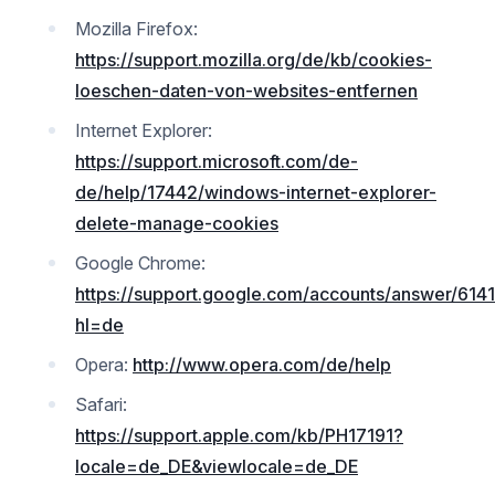
Mozilla Firefox:
https://support.mozilla.org/de/kb/cookies-
loeschen-daten-von-websites-entfernen
Internet Explorer:
https://support.microsoft.com/de-
de/help/17442/windows-internet-explorer-
delete-manage-cookies
Google Chrome:
https://support.google.com/accounts/answer/614
hl=de
Opera:
http://www.opera.com/de/help
Safari:
https://support.apple.com/kb/PH17191?
locale=de_DE&viewlocale=de_DE