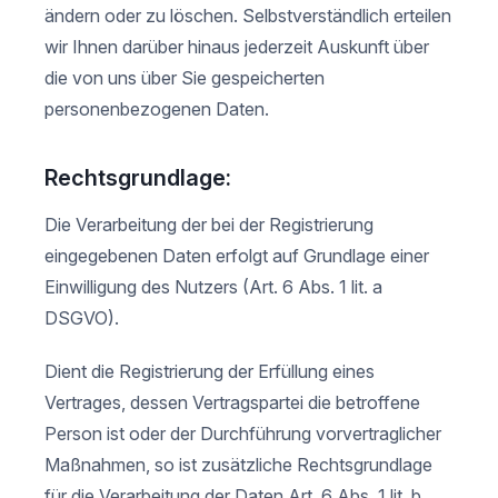
ändern oder zu löschen. Selbstverständlich erteilen
wir Ihnen darüber hinaus jederzeit Auskunft über
die von uns über Sie gespeicherten
personenbezogenen Daten.
Rechtsgrundlage:
Die Verarbeitung der bei der Registrierung
eingegebenen Daten erfolgt auf Grundlage einer
Einwilligung des Nutzers (Art. 6 Abs. 1 lit. a
DSGVO).
Dient die Registrierung der Erfüllung eines
Vertrages, dessen Vertragspartei die betroffene
Person ist oder der Durchführung vorvertraglicher
Maßnahmen, so ist zusätzliche Rechtsgrundlage
für die Verarbeitung der Daten Art. 6 Abs. 1 lit. b