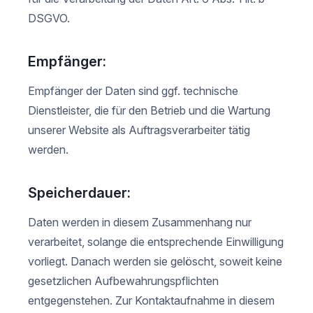
DSGVO.
Empfänger:
Empfänger der Daten sind ggf. technische
Dienstleister, die für den Betrieb und die Wartung
unserer Website als Auftragsverarbeiter tätig
werden.
Speicherdauer:
Daten werden in diesem Zusammenhang nur
verarbeitet, solange die entsprechende Einwilligung
vorliegt. Danach werden sie gelöscht, soweit keine
gesetzlichen Aufbewahrungspflichten
entgegenstehen. Zur Kontaktaufnahme in diesem