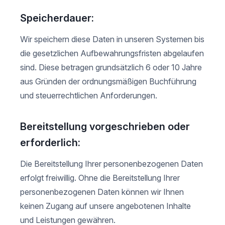
Speicherdauer:
Wir speichern diese Daten in unseren Systemen bis
die gesetzlichen Aufbewahrungsfristen abgelaufen
sind. Diese betragen grundsätzlich 6 oder 10 Jahre
aus Gründen der ordnungsmäßigen Buchführung
und steuerrechtlichen Anforderungen.
Bereitstellung vorgeschrieben oder
erforderlich:
Die Bereitstellung Ihrer personenbezogenen Daten
erfolgt freiwillig. Ohne die Bereitstellung Ihrer
personenbezogenen Daten können wir Ihnen
keinen Zugang auf unsere angebotenen Inhalte
und Leistungen gewähren.