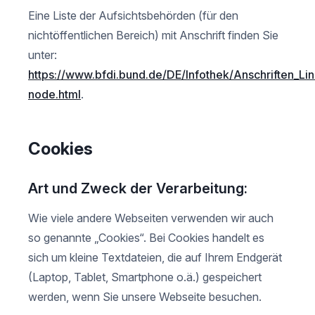
Eine Liste der Aufsichtsbehörden (für den
nichtöffentlichen Bereich) mit Anschrift finden Sie
unter:
https://www.bfdi.bund.de/DE/Infothek/Anschriften_Link
node.html
.
Cookies
Art und Zweck der Verarbeitung:
Wie viele andere Webseiten verwenden wir auch
so genannte „Cookies“. Bei Cookies handelt es
sich um kleine Textdateien, die auf Ihrem Endgerät
(Laptop, Tablet, Smartphone o.ä.) gespeichert
werden, wenn Sie unsere Webseite besuchen.