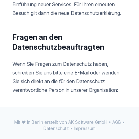
Einführung neuer Services. Für Ihren erneuten
Besuch gilt dann die neue Datenschutzerklärung.
Fragen an den
Datenschutzbeauftragten
Wenn Sie Fragen zum Datenschutz haben,
schreiben Sie uns bitte eine E-Mail oder wenden
Sie sich direkt an die für den Datenschutz
verantwortliche Person in unserer Organisation:
Mit ♥ in Berlin erstellt von
AK Software GmbH
•
AGB
•
Datenschutz
•
Impressum