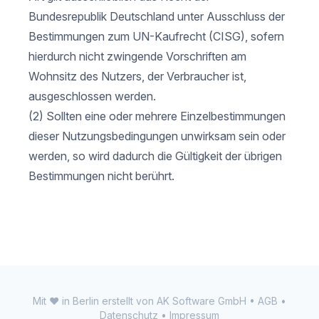
Bundesrepublik Deutschland unter Ausschluss der
Bestimmungen zum UN-Kaufrecht (CISG), sofern
hierdurch nicht zwingende Vorschriften am
Wohnsitz des Nutzers, der Verbraucher ist,
ausgeschlossen werden.
(2) Sollten eine oder mehrere Einzelbestimmungen
dieser Nutzungsbedingungen unwirksam sein oder
werden, so wird dadurch die Gültigkeit der übrigen
Bestimmungen nicht berührt.
Mit ♥ in Berlin erstellt von
AK Software GmbH
•
AGB
•
Datenschutz
•
Impressum