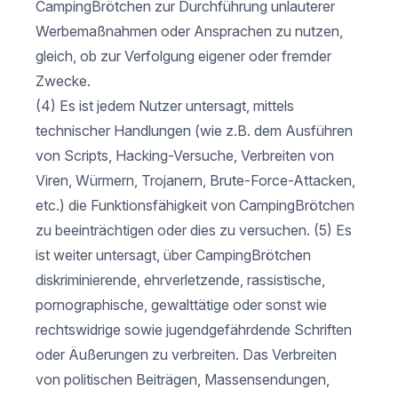
CampingBrötchen zur Durchführung unlauterer
Werbemaßnahmen oder Ansprachen zu nutzen,
gleich, ob zur Verfolgung eigener oder fremder
Zwecke.
(4) Es ist jedem Nutzer untersagt, mittels
technischer Handlungen (wie z.B. dem Ausführen
von Scripts, Hacking-Versuche, Verbreiten von
Viren, Würmern, Trojanern, Brute-Force-Attacken,
etc.) die Funktionsfähigkeit von CampingBrötchen
zu beeinträchtigen oder dies zu versuchen. (5) Es
ist weiter untersagt, über CampingBrötchen
diskriminierende, ehrverletzende, rassistische,
pornographische, gewalttätige oder sonst wie
rechtswidrige sowie jugendgefährdende Schriften
oder Äußerungen zu verbreiten. Das Verbreiten
von politischen Beiträgen, Massensendungen,