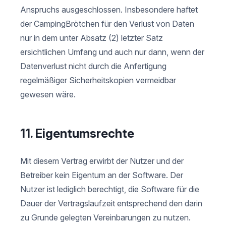
Anspruchs ausgeschlossen. Insbesondere haftet
der CampingBrötchen für den Verlust von Daten
nur in dem unter Absatz (2) letzter Satz
ersichtlichen Umfang und auch nur dann, wenn der
Datenverlust nicht durch die Anfertigung
regelmäßiger Sicherheitskopien vermeidbar
gewesen wäre.
11. Eigentumsrechte
Mit diesem Vertrag erwirbt der Nutzer und der
Betreiber kein Eigentum an der Software. Der
Nutzer ist lediglich berechtigt, die Software für die
Dauer der Vertragslaufzeit entsprechend den darin
zu Grunde gelegten Vereinbarungen zu nutzen.