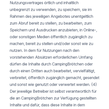
Nutzungsvertrages örtlich und inhaltlich
unbegrenzt zu verwenden, zu speichern, sie im
Rahmen des jeweiligen Angebotes unentgeltlich
zum Abruf bereit zu stellen, zu bearbeiten, zum
Speichern und Ausdrucken anzubieten, in Online-,
oder sonstigen Medien öffentlich zugänglich zu
machen, bereit zu stellen und/oder sonst wie zu
nutzen. In dem für Nutzungen nach den
vorstehenden Absätzen erforderlichen Umfang
dürfen die Inhalte durch CampingBrötchen oder
durch einen Dritten auch bearbeitet, vervielfältigt,
verbreitet, öffentlich zugänglich gemacht, gesendet
und sonst wie genutzt oder verwertet werden. (4)
Der jeweilige Betreiber ist selbst verantwortlich für
die an CampingBrötchen zur Verfügung gestellten
Inhalte und dafür, dass diese Inhalte in dem