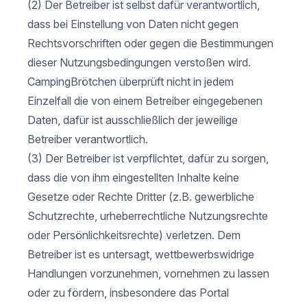
(2) Der Betreiber ist selbst dafür verantwortlich,
dass bei Einstellung von Daten nicht gegen
Rechtsvorschriften oder gegen die Bestimmungen
dieser Nutzungsbedingungen verstoßen wird.
CampingBrötchen überprüft nicht in jedem
Einzelfall die von einem Betreiber eingegebenen
Daten, dafür ist ausschließlich der jeweilige
Betreiber verantwortlich.
(3) Der Betreiber ist verpflichtet, dafür zu sorgen,
dass die von ihm eingestellten Inhalte keine
Gesetze oder Rechte Dritter (z.B. gewerbliche
Schutzrechte, urheberrechtliche Nutzungsrechte
oder Persönlichkeitsrechte) verletzen. Dem
Betreiber ist es untersagt, wettbewerbswidrige
Handlungen vorzunehmen, vornehmen zu lassen
oder zu fördern, insbesondere das Portal