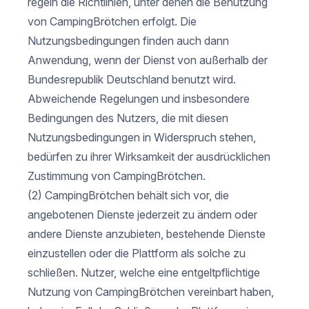
regeln die Richtlinien, unter denen die Benutzung
von CampingBrötchen erfolgt. Die
Nutzungsbedingungen finden auch dann
Anwendung, wenn der Dienst von außerhalb der
Bundesrepublik Deutschland benutzt wird.
Abweichende Regelungen und insbesondere
Bedingungen des Nutzers, die mit diesen
Nutzungsbedingungen in Widerspruch stehen,
bedürfen zu ihrer Wirksamkeit der ausdrücklichen
Zustimmung von CampingBrötchen.
(2) CampingBrötchen behält sich vor, die
angebotenen Dienste jederzeit zu ändern oder
andere Dienste anzubieten, bestehende Dienste
einzustellen oder die Plattform als solche zu
schließen. Nutzer, welche eine entgeltpflichtige
Nutzung von CampingBrötchen vereinbart haben,