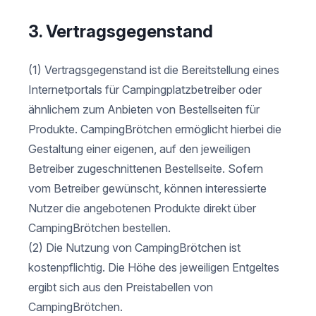
3. Vertragsgegenstand
(1) Vertragsgegenstand ist die Bereitstellung eines
Internetportals für Campingplatzbetreiber oder
ähnlichem zum Anbieten von Bestellseiten für
Produkte. CampingBrötchen ermöglicht hierbei die
Gestaltung einer eigenen, auf den jeweiligen
Betreiber zugeschnittenen Bestellseite. Sofern
vom Betreiber gewünscht, können interessierte
Nutzer die angebotenen Produkte direkt über
CampingBrötchen bestellen.
(2) Die Nutzung von CampingBrötchen ist
kostenpflichtig. Die Höhe des jeweiligen Entgeltes
ergibt sich aus den Preistabellen von
CampingBrötchen.