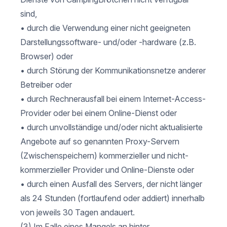
sind,
• durch die Verwendung einer nicht geeigneten
Darstellungssoftware- und/oder -hardware (z.B.
Browser) oder
• durch Störung der Kommunikationsnetze anderer
Betreiber oder
• durch Rechnerausfall bei einem Internet-Access-
Provider oder bei einem Online-Dienst oder
• durch unvollständige und/oder nicht aktualisierte
Angebote auf so genannten Proxy-Servern
(Zwischenspeichern) kommerzieller und nicht-
kommerzieller Provider und Online-Dienste oder
• durch einen Ausfall des Servers, der nicht länger
als 24 Stunden (fortlaufend oder addiert) innerhalb
von jeweils 30 Tagen andauert.
(3) Im Falle eines Mangels an hinter