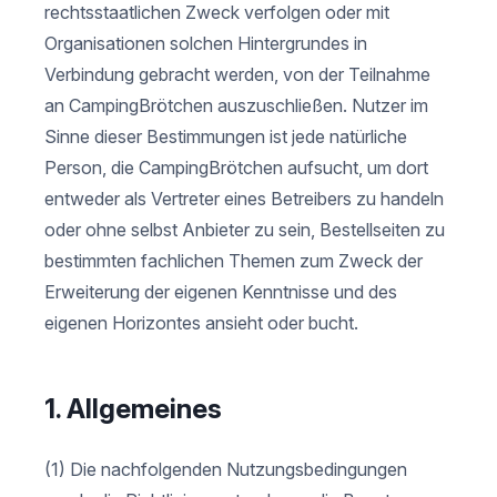
rechtsstaatlichen Zweck verfolgen oder mit
Organisationen solchen Hintergrundes in
Verbindung gebracht werden, von der Teilnahme
an CampingBrötchen auszuschließen. Nutzer im
Sinne dieser Bestimmungen ist jede natürliche
Person, die CampingBrötchen aufsucht, um dort
entweder als Vertreter eines Betreibers zu handeln
oder ohne selbst Anbieter zu sein, Bestellseiten zu
bestimmten fachlichen Themen zum Zweck der
Erweiterung der eigenen Kenntnisse und des
eigenen Horizontes ansieht oder bucht.
1. Allgemeines
(1) Die nachfolgenden Nutzungsbedingungen