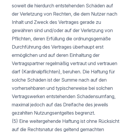
soweit die hierdurch entstehenden Schäden auf
der Verletzung von Rechten, die dem Nutzer nach
Inhalt und Zweck des Vertrages gerade zu
gewähren sind und/oder auf der Verletzung von
Pflichten, deren Erfüllung die ordnungsgemäße
Durchführung des Vertrages überhaupt erst
ermöglichen und auf deren Einhaltung der
Vertragspartner regelmäßig vertraut und vertrauen
darf (Kardinalpflichten), beruhen. Die Haftung für
solche Schäden ist der Summe nach auf den
vorhersehbaren und typischerweise bei solchen
Vertragswerken entstehenden Schadensumfang,
maximal jedoch auf das Dreifache des jeweils
gezahlten Nutzungsentgeltes begrenzt.
(5) Eine weitergehende Haftung ist ohne Rücksicht
auf die Rechtsnatur des geltend gemachten