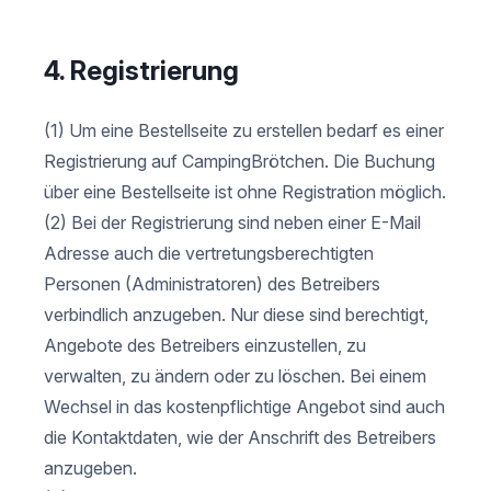
4. Registrierung
(1) Um eine Bestellseite zu erstellen bedarf es einer
Registrierung auf CampingBrötchen. Die Buchung
über eine Bestellseite ist ohne Registration möglich.
(2) Bei der Registrierung sind neben einer E-Mail
Adresse auch die vertretungsberechtigten
Personen (Administratoren) des Betreibers
verbindlich anzugeben. Nur diese sind berechtigt,
Angebote des Betreibers einzustellen, zu
verwalten, zu ändern oder zu löschen. Bei einem
Wechsel in das kostenpflichtige Angebot sind auch
die Kontaktdaten, wie der Anschrift des Betreibers
anzugeben.