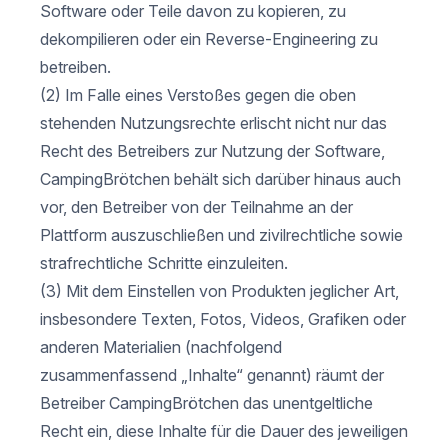
Software oder Teile davon zu kopieren, zu
dekompilieren oder ein Reverse-Engineering zu
betreiben.
(2) Im Falle eines Verstoßes gegen die oben
stehenden Nutzungsrechte erlischt nicht nur das
Recht des Betreibers zur Nutzung der Software,
CampingBrötchen behält sich darüber hinaus auch
vor, den Betreiber von der Teilnahme an der
Plattform auszuschließen und zivilrechtliche sowie
strafrechtliche Schritte einzuleiten.
(3) Mit dem Einstellen von Produkten jeglicher Art,
insbesondere Texten, Fotos, Videos, Grafiken oder
anderen Materialien (nachfolgend
zusammenfassend „Inhalte“ genannt) räumt der
Betreiber CampingBrötchen das unentgeltliche
Recht ein, diese Inhalte für die Dauer des jeweiligen