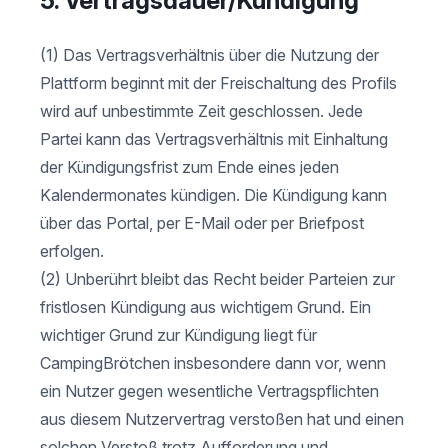
5. Vertragsdauer/Kündigung
(1) Das Vertragsverhältnis über die Nutzung der
Plattform beginnt mit der Freischaltung des Profils
wird auf unbestimmte Zeit geschlossen. Jede
Partei kann das Vertragsverhältnis mit Einhaltung
der Kündigungsfrist zum Ende eines jeden
Kalendermonates kündigen. Die Kündigung kann
über das Portal, per E-Mail oder per Briefpost
erfolgen.
(2) Unberührt bleibt das Recht beider Parteien zur
fristlosen Kündigung aus wichtigem Grund. Ein
wichtiger Grund zur Kündigung liegt für
CampingBrötchen insbesondere dann vor, wenn
ein Nutzer gegen wesentliche Vertragspflichten
aus diesem Nutzervertrag verstoßen hat und einen
solchen Verstoß trotz Aufforderung und