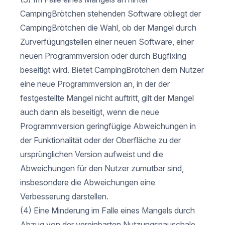
CampingBrötchen stehenden Software obliegt der
CampingBrötchen die Wahl, ob der Mangel durch
Zurverfügungstellen einer neuen Software, einer
neuen Programmversion oder durch Bugfixing
beseitigt wird. Bietet CampingBrötchen dem Nutzer
eine neue Programmversion an, in der der
festgestellte Mangel nicht auftritt, gilt der Mangel
auch dann als beseitigt, wenn die neue
Programmversion geringfügige Abweichungen in
der Funktionalität oder der Oberfläche zu der
ursprünglichen Version aufweist und die
Abweichungen für den Nutzer zumutbar sind,
insbesondere die Abweichungen eine
Verbesserung darstellen.
(4) Eine Minderung im Falle eines Mangels durch
Abzug von der vereinbarten Nutzungspauschale