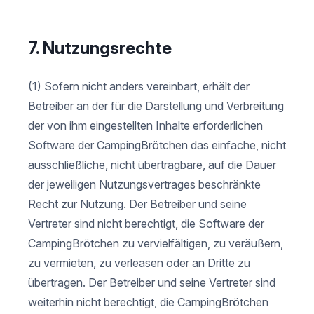
7. Nutzungsrechte
(1) Sofern nicht anders vereinbart, erhält der
Betreiber an der für die Darstellung und Verbreitung
der von ihm eingestellten Inhalte erforderlichen
Software der CampingBrötchen das einfache, nicht
ausschließliche, nicht übertragbare, auf die Dauer
der jeweiligen Nutzungsvertrages beschränkte
Recht zur Nutzung. Der Betreiber und seine
Vertreter sind nicht berechtigt, die Software der
CampingBrötchen zu vervielfältigen, zu veräußern,
zu vermieten, zu verleasen oder an Dritte zu
übertragen. Der Betreiber und seine Vertreter sind
weiterhin nicht berechtigt, die CampingBrötchen