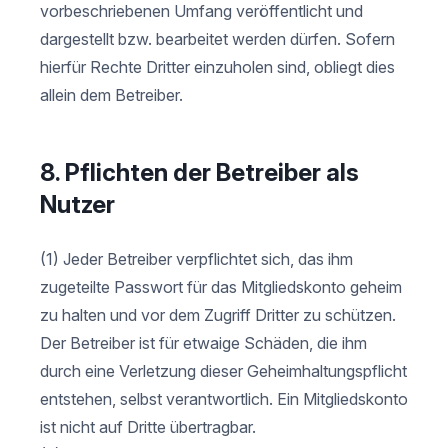
vorbeschriebenen Umfang veröffentlicht und
dargestellt bzw. bearbeitet werden dürfen. Sofern
hierfür Rechte Dritter einzuholen sind, obliegt dies
allein dem Betreiber.
8. Pflichten der Betreiber als
Nutzer
(1) Jeder Betreiber verpflichtet sich, das ihm
zugeteilte Passwort für das Mitgliedskonto geheim
zu halten und vor dem Zugriff Dritter zu schützen.
Der Betreiber ist für etwaige Schäden, die ihm
durch eine Verletzung dieser Geheimhaltungspflicht
entstehen, selbst verantwortlich. Ein Mitgliedskonto
ist nicht auf Dritte übertragbar.