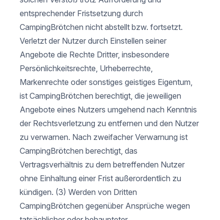
entsprechender Fristsetzung durch
CampingBrötchen nicht abstellt bzw. fortsetzt.
Verletzt der Nutzer durch Einstellen seiner
Angebote die Rechte Dritter, insbesondere
Persönlichkeitsrechte, Urheberrechte,
Markenrechte oder sonstiges geistiges Eigentum,
ist CampingBrötchen berechtigt, die jeweiligen
Angebote eines Nutzers umgehend nach Kenntnis
der Rechtsverletzung zu entfernen und den Nutzer
zu verwarnen. Nach zweifacher Verwarnung ist
CampingBrötchen berechtigt, das
Vertragsverhältnis zu dem betreffenden Nutzer
ohne Einhaltung einer Frist außerordentlich zu
kündigen. (3) Werden von Dritten
CampingBrötchen gegenüber Ansprüche wegen
tatsächlicher oder behaupteter