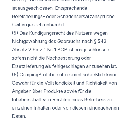
ist ausgeschlossen. Entsprechende
Bereicherungs- oder Schadensersatzansprüche
bleiben jedoch unberührt.
(5) Das Kündigungsrecht des Nutzers wegen
Nichtgewährung des Gebrauchs nach § 543
Absatz 2 Satz 1 Nr. 1 BGB ist ausgeschlossen,
sofern nicht die Nachbesserung oder
Ersatzlieferung als fehlgeschlagen anzusehen ist.
(6) CampingBrötchen übernimmt schließlich keine
Gewähr für die Vollständigkeit und Richtigkeit von
Angaben über Produkte sowie für die
Inhaberschaft von Rechten eines Betreibers an
einzelnen Inhalten oder von diesem eingegebenen
Daten.