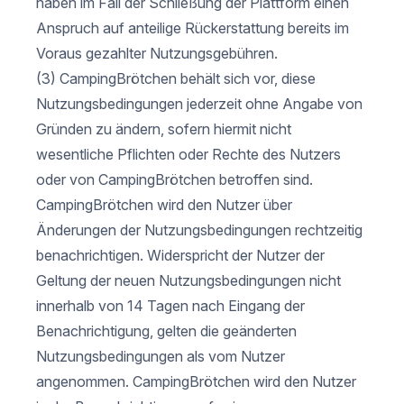
haben im Fall der Schließung der Plattform einen
Anspruch auf anteilige Rückerstattung bereits im
Voraus gezahlter Nutzungsgebühren.
(3) CampingBrötchen behält sich vor, diese
Nutzungsbedingungen jederzeit ohne Angabe von
Gründen zu ändern, sofern hiermit nicht
wesentliche Pflichten oder Rechte des Nutzers
oder von CampingBrötchen betroffen sind.
CampingBrötchen wird den Nutzer über
Änderungen der Nutzungsbedingungen rechtzeitig
benachrichtigen. Widerspricht der Nutzer der
Geltung der neuen Nutzungsbedingungen nicht
innerhalb von 14 Tagen nach Eingang der
Benachrichtigung, gelten die geänderten
Nutzungsbedingungen als vom Nutzer
angenommen. CampingBrötchen wird den Nutzer