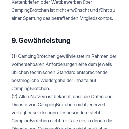
Kettenbriefen oder Wettbewerben über
CampingBrötchen ist nicht erwünscht und führt zu
einer Sperrung des betreffenden Mitgliedskontos.
9. Gewährleistung
(1) CampingBrötchen gewährleistet im Rahmen der
vorhersehbaren Anforderungen eine dem jeweils
üblichen technischen Standard entsprechende
bestmögliche Wiedergabe der Inhalte auf
CampingBrötchen.
(2) Allen Nutzern ist bekannt, dass die Daten und
Dienste von CampingBrötchen nicht jederzeit
verfügbar sein können. Insbesondere steht
CampingBrötchen nicht für Fälle ein, in denen die
Dienste von CampingBrötchen nicht verfügbar