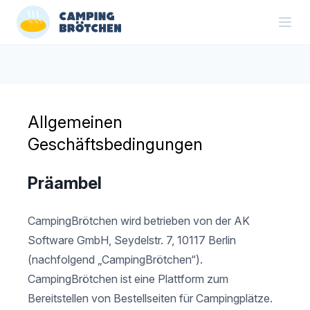
Allgemeinen
Geschäftsbedingungen
Präambel
CampingBrötchen wird betrieben von der AK
Software GmbH, Seydelstr. 7, 10117 Berlin
(nachfolgend „CampingBrötchen“).
CampingBrötchen ist eine Plattform zum
Bereitstellen von Bestellseiten für Campingplätze.