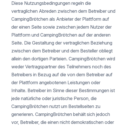
Diese Nutzungsbedingungen regeln die
vertraglichen Abreden zwischen dem Betreiber und
CampingBrötchen als Anbieter der Plattform auf
der einen Seite sowie zwischen jedem Nutzer der
Plattform und CampingBrötchen auf der anderen
Seite. Die Gestaltung der vertraglichen Beziehung
zwischen dem Betreiber und dem Besteller obliegt
allein den dortigen Parteien. CampingBrötchen wird
weder Vertragspartner des Teilnehmers noch des
Betreibers in Bezug auf die von dem Betreiber auf
der Plattform angebotenen Leistungen oder
Inhalte. Betreiber im Sinne dieser Bestimmungen ist
jede natürliche oder juristische Person, die
CampingBrötchen nutzt um Bestellseiten zu
generieren. CampingBrötchen behält sich jedoch
vor, Betreiber, die einen nicht demokratischen oder