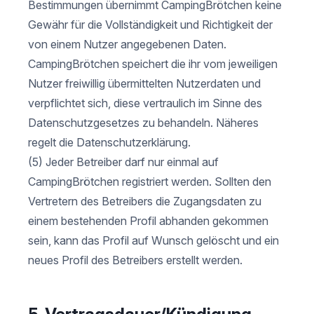
Bestimmungen übernimmt CampingBrötchen keine
Gewähr für die Vollständigkeit und Richtigkeit der
von einem Nutzer angegebenen Daten.
CampingBrötchen speichert die ihr vom jeweiligen
Nutzer freiwillig übermittelten Nutzerdaten und
verpflichtet sich, diese vertraulich im Sinne des
Datenschutzgesetzes zu behandeln. Näheres
regelt die Datenschutzerklärung.
(5) Jeder Betreiber darf nur einmal auf
CampingBrötchen registriert werden. Sollten den
Vertretern des Betreibers die Zugangsdaten zu
einem bestehenden Profil abhanden gekommen
sein, kann das Profil auf Wunsch gelöscht und ein
neues Profil des Betreibers erstellt werden.