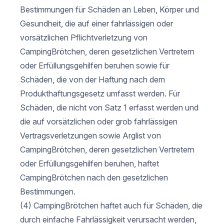
Bestimmungen für Schäden an Leben, Körper und
Gesundheit, die auf einer fahrlässigen oder
vorsätzlichen Pflichtverletzung von
CampingBrötchen, deren gesetzlichen Vertretern
oder Erfüllungsgehilfen beruhen sowie für
Schäden, die von der Haftung nach dem
Produkthaftungsgesetz umfasst werden. Für
Schäden, die nicht von Satz 1 erfasst werden und
die auf vorsätzlichen oder grob fahrlässigen
Vertragsverletzungen sowie Arglist von
CampingBrötchen, deren gesetzlichen Vertretern
oder Erfüllungsgehilfen beruhen, haftet
CampingBrötchen nach den gesetzlichen
Bestimmungen.
(4) CampingBrötchen haftet auch für Schäden, die
durch einfache Fahrlässigkeit verursacht werden,