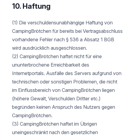
10. Haftung
(1) Die verschuldensunabhängige Haftung von
CampingBrötchen für bereits bei Vertragsabschluss
vorhandene Fehler nach § 536 a Absatz 1 BGB
wird ausdrücklich ausgeschlossen.
(2) CampingBrötchen haftet nicht für eine
ununterbrochene Erreichbarkeit des
Internetportals. Ausfälle des Servers aufgrund von
technischen oder sonstigen Problemen, die nicht
im Einflussbereich von CampingBrötchen liegen
(höhere Gewalt, Verschulden Dritter etc.)
begründen keinen Anspruch des Nutzers gegen
CampingBrötchen.
(3) CampingBrötchen haftet im Übrigen
uneingeschränkt nach den gesetzlichen