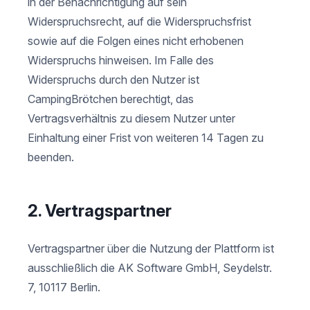
in der Benachrichtigung auf sein
Widerspruchsrecht, auf die Widerspruchsfrist
sowie auf die Folgen eines nicht erhobenen
Widerspruchs hinweisen. Im Falle des
Widerspruchs durch den Nutzer ist
CampingBrötchen berechtigt, das
Vertragsverhältnis zu diesem Nutzer unter
Einhaltung einer Frist von weiteren 14 Tagen zu
beenden.
2. Vertragspartner
Vertragspartner über die Nutzung der Plattform ist
ausschließlich die AK Software GmbH, Seydelstr.
7, 10117 Berlin.