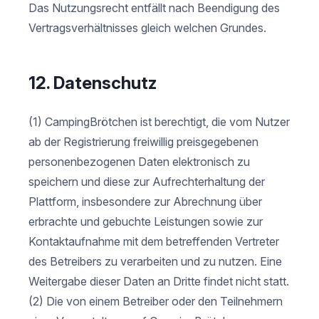
Das Nutzungsrecht entfällt nach Beendigung des
Vertragsverhältnisses gleich welchen Grundes.
12. Datenschutz
(1) CampingBrötchen ist berechtigt, die vom Nutzer
ab der Registrierung freiwillig preisgegebenen
personenbezogenen Daten elektronisch zu
speichern und diese zur Aufrechterhaltung der
Plattform, insbesondere zur Abrechnung über
erbrachte und gebuchte Leistungen sowie zur
Kontaktaufnahme mit dem betreffenden Vertreter
des Betreibers zu verarbeiten und zu nutzen. Eine
Weitergabe dieser Daten an Dritte findet nicht statt.
(2) Die von einem Betreiber oder den Teilnehmern