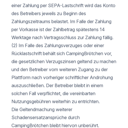
einer Zahlung per SEPA-Lastschrift wird das Konto
des Betreibers jeweils zu Beginn des
Zahlungszeitraums belastet. Im Falle der Zahlung
per Vorkasse ist der Zahlbetrag spätestens 14
Werktage nach Vertragsschluss zur Zahlung fällig.
(2) Im Falle des Zahlungsverzuges oder einer
Rücklastschrift behält sich CampingBrötchen vor,
die gesetzlichen Verzugszinsen geltend zu machen
und den Betreiber vom weiteren Zugang zu der
Plattform nach vorheriger schriftlicher Androhung
auszuschließen. Der Betreiber bleibt in einem
solchen Fall verpflichtet, die vereinbarten
Nutzungsgebühren weiterhin zu entrichten.
Die Geltendmachung weiterer
Schadensersatzansprüche durch
CampingBrötchen bleibt hiervon unberührt.