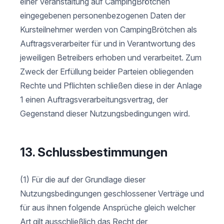
einer Veranstaltung auf CampingBrötchen
eingegebenen personenbezogenen Daten der
Kursteilnehmer werden von CampingBrötchen als
Auftragsverarbeiter für und in Verantwortung des
jeweiligen Betreibers erhoben und verarbeitet. Zum
Zweck der Erfüllung beider Parteien obliegenden
Rechte und Pflichten schließen diese in der Anlage
1 einen Auftragsverarbeitungsvertrag, der
Gegenstand dieser Nutzungsbedingungen wird.
13. Schlussbestimmungen
(1) Für die auf der Grundlage dieser
Nutzungsbedingungen geschlossener Verträge und
für aus ihnen folgende Ansprüche gleich welcher
Art gilt ausschließlich das Recht der