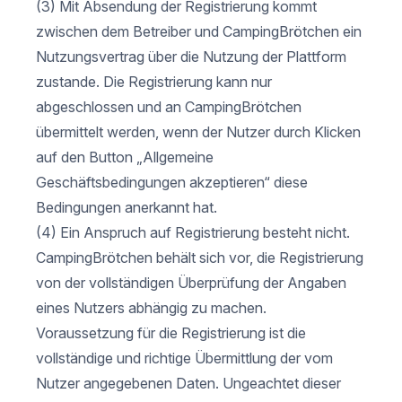
(3) Mit Absendung der Registrierung kommt
zwischen dem Betreiber und CampingBrötchen ein
Nutzungsvertrag über die Nutzung der Plattform
zustande. Die Registrierung kann nur
abgeschlossen und an CampingBrötchen
übermittelt werden, wenn der Nutzer durch Klicken
auf den Button „Allgemeine
Geschäftsbedingungen akzeptieren“ diese
Bedingungen anerkannt hat.
(4) Ein Anspruch auf Registrierung besteht nicht.
CampingBrötchen behält sich vor, die Registrierung
von der vollständigen Überprüfung der Angaben
eines Nutzers abhängig zu machen.
Voraussetzung für die Registrierung ist die
vollständige und richtige Übermittlung der vom
Nutzer angegebenen Daten. Ungeachtet dieser