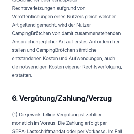
Rechtsverletzungen aufgrund von
Veröffentlichungen eines Nutzers gleich welcher
Art geltend gemacht, wird der Nutzer
CampingBrötchen von damit zusammenstehenden
Ansprüchen jeglicher Art auf erstes Anfordern frei
stellen und CampingBrötchen sämtliche
entstandenen Kosten und Aufwendungen, auch
die notwendigen Kosten eigener Rechtsverfolgung,
erstatten.
6. Vergütung/Zahlung/Verzug
(1) Die jeweils fällige Vergütung ist zahlbar
monatlich im Voraus. Die Zahlung erfolgt per
SEPA-Lastschriftmandat oder per Vorkasse. Im Fall