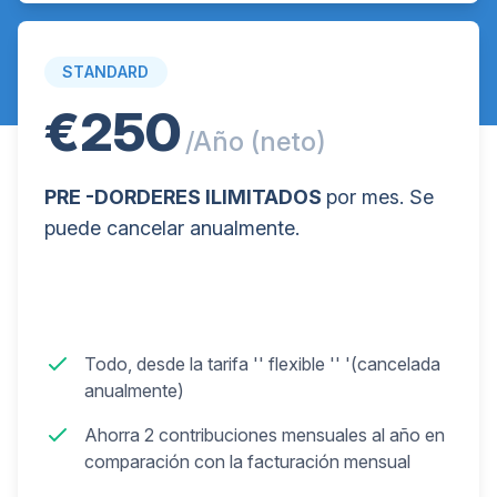
STANDARD
€250
/Año (neto)
PRE -DORDERES ILIMITADOS
por mes. Se
puede cancelar anualmente.
Todo, desde la tarifa '' flexible '' '(cancelada
anualmente)
Ahorra 2 contribuciones mensuales al año en
comparación con la facturación mensual