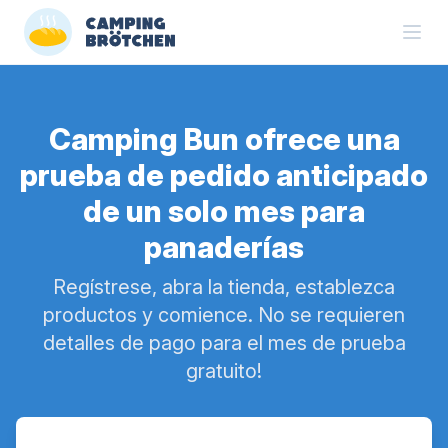
Camping Bun ofrece una
prueba de pedido anticipado
de un solo mes para
panaderías
Regístrese, abra la tienda, establezca
productos y comience. No se requieren
detalles de pago para el mes de prueba
gratuito!