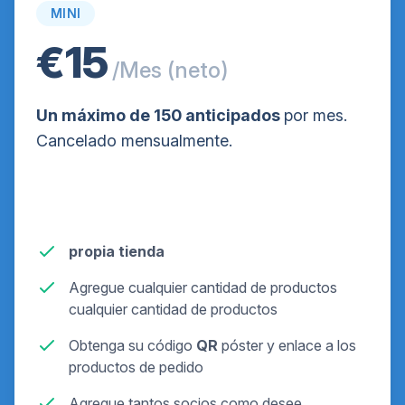
MINI
€15
/Mes (neto)
Un máximo de 150 anticipados
por mes.
Cancelado mensualmente.
propia tienda
Agregue cualquier cantidad de productos
cualquier cantidad de productos
Obtenga su código
QR
póster y enlace a los
productos de pedido
Agregue tantos socios como desee